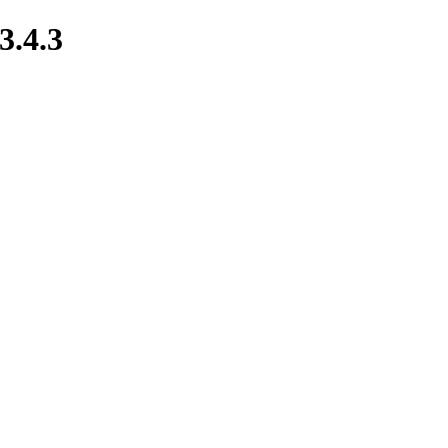
3.4.3